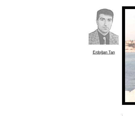
Erdoğan Tan