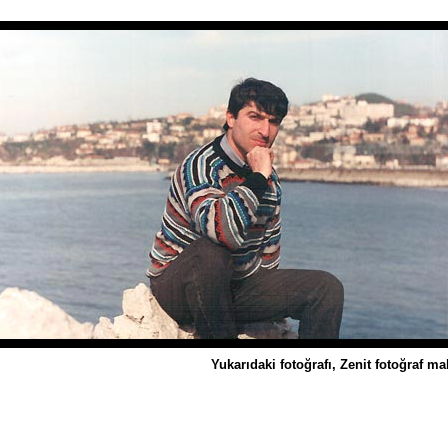
Yukarıdaki fotoğrafı, Zenit fotoğraf m